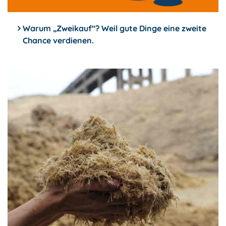
Warum „Zweikauf“? Weil gute Dinge eine zweite
Chance verdienen.