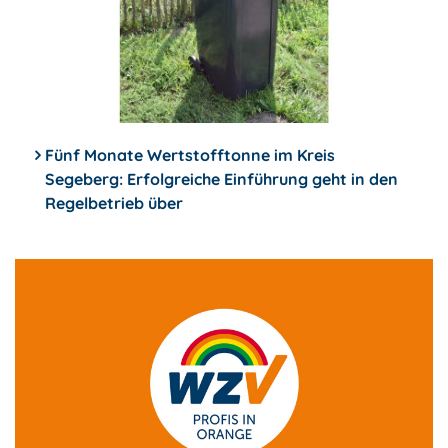
Fünf Monate Wertstofftonne im Kreis
Segeberg: Erfolgreiche Einführung geht in den
Regelbetrieb über