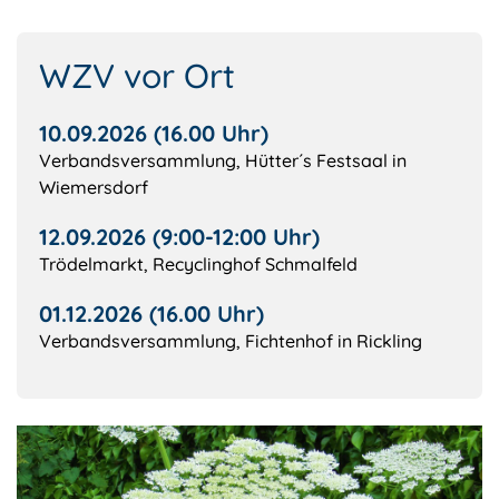
WZV vor Ort
10.09.2026 (16.00 Uhr)
Verbandsversammlung, Hütter´s Festsaal in
Wiemersdorf
12.09.2026 (9:00-12:00 Uhr)
Trödelmarkt, Recyclinghof Schmalfeld
01.12.2026 (16.00 Uhr)
Verbandsversammlung, Fichtenhof in Rickling