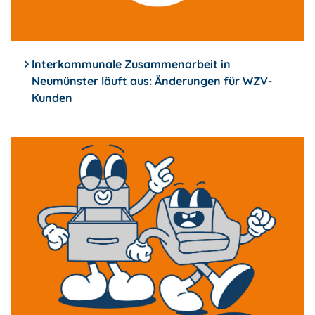
Interkommunale Zusammenarbeit in
Neumünster läuft aus: Änderungen für WZV-
Kunden