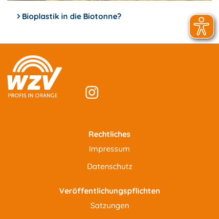
Bioplastik in die Biotonne?
Rechtliches
Impressum
Datenschutz
Veröffentlichungspflichten
Satzungen