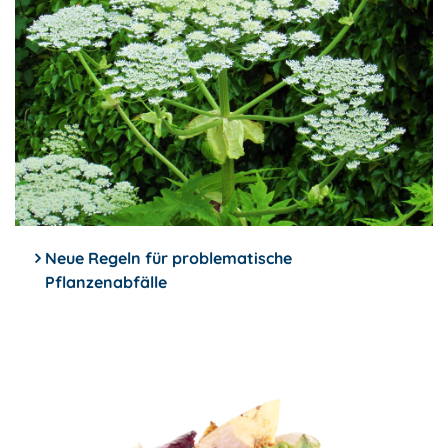
Neue Regeln für problematische
Pflanzenabfälle