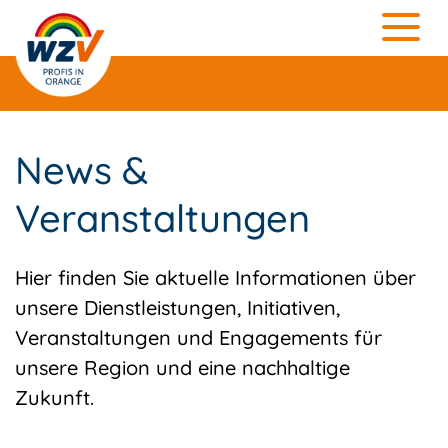
News &
Veranstaltungen
Hier finden Sie aktuelle Informationen über
unsere Dienstleistungen, Initiativen,
Veranstaltungen und Engagements für
unsere Region und eine nachhaltige
Zukunft.