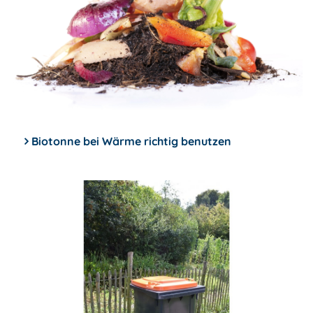
Biotonne bei Wärme richtig benutzen