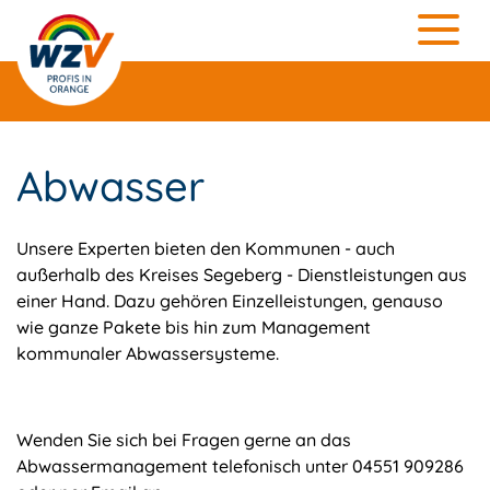
Abwasser
Unsere Experten bieten den Kommunen - auch
außerhalb des Kreises Segeberg - Dienstleistungen aus
einer Hand. Dazu gehören Einzelleistungen, genauso
wie ganze Pakete bis hin zum Management
kommunaler Abwassersysteme.
Wenden Sie sich bei Fragen gerne an das
Abwassermanagement telefonisch unter 04551 909286