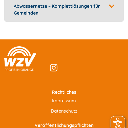
Abwassernetze – Komplettlösungen für
Gemeinden
Rechtliches
Impressum
Datenschutz
Veröffentlichungspflichten