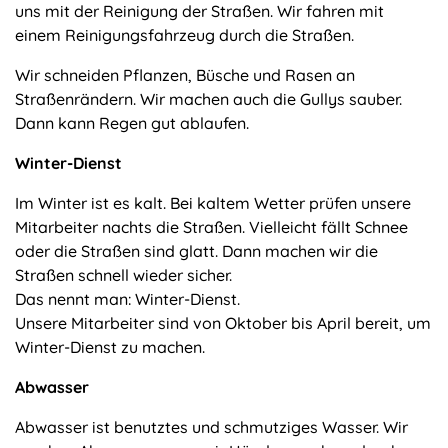
uns mit der Reinigung der Straßen. Wir fahren mit
einem Reinigungsfahrzeug durch die Straßen.
Wir schneiden Pflanzen, Büsche und Rasen an
Straßenrändern. Wir machen auch die Gullys sauber.
Dann kann Regen gut ablaufen.
Winter-Dienst
Im Winter ist es kalt. Bei kaltem Wetter prüfen unsere
Mitarbeiter nachts die Straßen. Vielleicht fällt Schnee
oder die Straßen sind glatt. Dann machen wir die
Straßen schnell wieder sicher.
Das nennt man: Winter-Dienst.
Unsere Mitarbeiter sind von Oktober bis April bereit, um
Winter-Dienst zu machen.
Abwasser
Abwasser ist benutztes und schmutziges Wasser. Wir