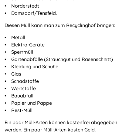
• Norderstedt
• Damsdorf/Tensfeld.
Diesen Müll kann man zum Recyclinghof bringen:
• Metall
• Elektro-Geräte
• Sperrmüll
• Gartenabfälle (Strauchgut und Rasenschnitt)
• Kleidung und Schuhe
• Glas
• Schadstoffe
• Wertstoffe
• Bauabfall
• Papier und Pappe
• Rest-Müll
Ein paar Müll-Arten können kostenfrei abgegeben
werden. Ein paar Müll-Arten kosten Geld.