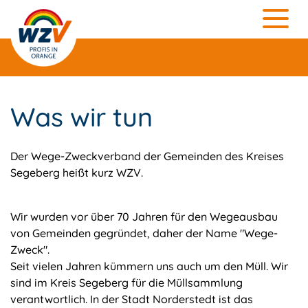
Was wir tun
Der Wege-Zweckverband der Gemeinden des Kreises
Segeberg heißt kurz WZV.
Wir wurden vor über 70 Jahren für den Wegeausbau
von Gemeinden gegründet, daher der Name "Wege-
Zweck".
Seit vielen Jahren kümmern uns auch um den Müll. Wir
sind im Kreis Segeberg für die Müllsammlung
verantwortlich. In der Stadt Norderstedt ist das