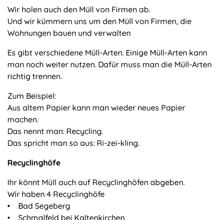
Wir holen auch den Müll von Firmen ab.
Und wir kümmern uns um den Müll von Firmen, die
Wohnungen bauen und verwalten
Es gibt verschiedene Müll-Arten. Einige Müll-Arten kann
man noch weiter nutzen. Dafür muss man die Müll-Arten
richtig trennen.
Zum Beispiel:
Aus altem Papier kann man wieder neues Papier
machen.
Das nennt man: Recycling.
Das spricht man so aus: Ri-zei-kling.
Recyclinghöfe
Ihr könnt Müll auch auf Recyclinghöfen abgeben.
Wir haben 4 Recyclinghöfe
• Bad Segeberg
• Schmalfeld bei Kaltenkirchen