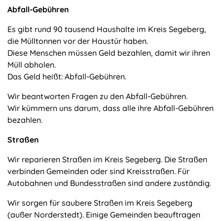
Abfall-Gebühren
Es gibt rund 90 tausend Haushalte im Kreis Segeberg,
die Mülltonnen vor der Haustür haben.
Diese Menschen müssen Geld bezahlen, damit wir ihren
Müll abholen.
Das Geld heißt: Abfall-Gebühren.
Wir beantworten Fragen zu den Abfall-Gebühren.
Wir kümmern uns darum, dass alle ihre Abfall-Gebühren
bezahlen.
Straßen
Wir reparieren Straßen im Kreis Segeberg. Die Straßen
verbinden Gemeinden oder sind Kreisstraßen. Für
Autobahnen und Bundesstraßen sind andere zuständig.
Wir sorgen für saubere Straßen im Kreis Segeberg
(außer Norderstedt). Einige Gemeinden beauftragen