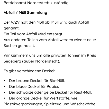
Betriebsamt Norderstedt zuständig.
Abfall / Müll Sammlung
Der WZV holt den Müll ab. Müll wird auch Abfall
genannt.
Ein Teil vom Abfall wird entsorgt.
Aus anderen Teilen vom Abfall werden wieder neue
Sachen gemacht.
Wir kümmern uns um alle privaten Tonnen im Kreis
Segeberg (außer Norderstedt).
Es gibt verschiedene Deckel:
• Der braune Deckel für Bio-Müll.
• Der blaue Deckel für Papier.
• Der schwarze oder gelbe Deckel für Rest-Müll.
• Der orange Deckel für Wertstoffe, wie
Plastikverpackungen, Spielzeug und Wäschekörbe.