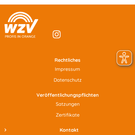
Rechtliches
Impressum
Datenschutz
Veröffentlichungspflichten
Satzungen
Zertifikate
Kontakt