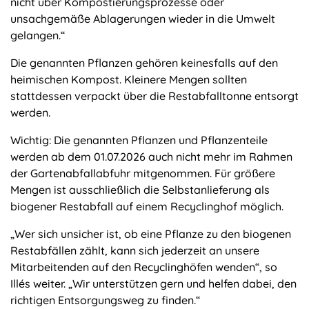
nicht über Kompostierungsprozesse oder
unsachgemäße Ablagerungen wieder in die Umwelt
gelangen.“
Die genannten Pflanzen gehören keinesfalls auf den
heimischen Kompost. Kleinere Mengen sollten
stattdessen verpackt über die Restabfalltonne entsorgt
werden.
Wichtig: Die genannten Pflanzen und Pflanzenteile
werden ab dem 01.07.2026 auch nicht mehr im Rahmen
der Gartenabfallabfuhr mitgenommen. Für größere
Mengen ist ausschließlich die Selbstanlieferung als
biogener Restabfall auf einem Recyclinghof möglich.
„Wer sich unsicher ist, ob eine Pflanze zu den biogenen
Restabfällen zählt, kann sich jederzeit an unsere
Mitarbeitenden auf den Recyclinghöfen wenden“, so
Illés weiter. „Wir unterstützen gern und helfen dabei, den
richtigen Entsorgungsweg zu finden.“