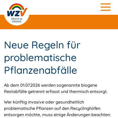
Neue Regeln für
problematische
Pflanzenabfälle
Ab dem 01.07.2026 werden sogenannte biogene
Restabfälle getrennt erfasst und thermisch entsorgt.
Wer künftig invasive oder gesundheitlich
problematische Pflanzen auf den Recyclinghöfen
entsorgen möchte, muss einige Änderungen beachten: