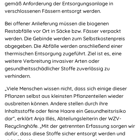
gemäß Anforderung der Entsorgungsanlage in
verschlossenen Fässern entsorgt werden.
Bei offener Anlieferung müssen die biogenen
Restabfälle vor Ort in Säcke bzw. Fässer verpackt
werden. Die Gebinde werden zum Selbstkostenpreis
abgegeben. Die Abfälle werden anschließend einer
thermischen Entsorgung zugeführt. Ziel ist es, eine
weitere Verbreitung invasiver Arten oder
gesundheitsschädlicher Stoffe zuverlässig zu
verhindern.
„Viele Menschen wissen nicht, dass sich einige dieser
Pflanzen selbst aus kleinsten Pflanzenteilen wieder
ausbreiten können. Andere stellen durch ihre
Inhaltsstoffe oder feine Haare ein Gesundheitsrisiko
dar“, erklärt Anja Illés, Abteilungsleiterin der WZV-
Recyclinghöfe. „Mit der getrennten Erfassung sorgen wir
dafür, dass diese Stoffe sicher entsorgt werden und